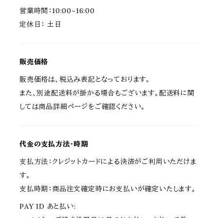
営業時間：10:00~16:00
定休日： 土日
販売価格
販売価格は、税込み表記となっております。
また、別途配送料が掛かる場合もございます。配送料に関
しては商品詳細ページをご確認ください。
代金の支払方法・時期
支払方法：クレジットカードによる決済がご利用いただけま
す。
支払時期：商品注文確定時にお支払いが確定いたします。
PAY ID あと払い: