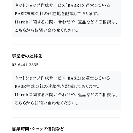
ネットショップ作成サービス「BASE」を運営している
BASE株式会社の所在地を記載しております。
Harobに関するお問い合わせや、返品などのご相談は、
こちら
からお問い合わせください。
事業者の連絡先
ネットショップ作成サービス「BASE」を運営している
BASE株式会社の連絡先を記載しております。
Harobに関するお問い合わせや、返品などのご相談は、
こちら
からお問い合わせください。
営業時間・ショップ情報など