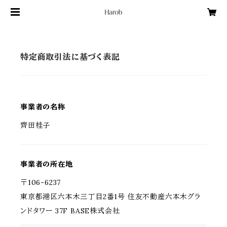
特定商取引法に基づく表記
事業者の名称
齊田桂子
事業者の所在地
〒106-6237
東京都港区六本木三丁目2番1号 住友不動産六本木グラ
ンドタワー 37F BASE株式会社