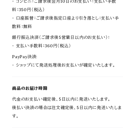
・ コンビニ：ご請求後翌月10日のお支払い：支払い手数
料：350円（税込）
・ 口座振替：ご請求後指定口座より引き落とし：支払い手
数料：無料
銀行振込決済（ご請求後5営業日以内のお支払い）：
・ 支払い手数料：360円（税込）
PayPay決済:
・ ショップにて発送処理後お支払いが確定いたします。
商品のお届け時期
代金のお支払い確定後、5日以内に発送いたします。
後払い決済の場合は注文確定後、5日以内に発送いたしま
す。