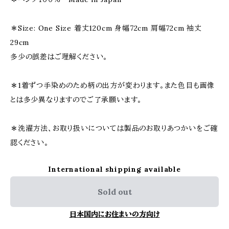
＊Size: One Size 着丈120cm 身幅72cm 肩幅72cm 袖丈
29cm
多少の誤差はご理解ください。
＊1着ずつ手染めのため柄の出方が変わります。また色目も画像
とは多少異なりますのでご了承願います。
＊洗濯方法、お取り扱いについては製品のお取りあつかいをご確
認ください。
International shipping available
Sold out
日本国内にお住まいの方向け