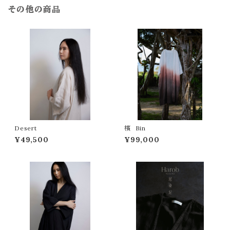
その他の商品
Desert
檳 Bin
¥49,500
¥99,000