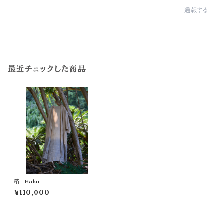
通報する
最近チェックした商品
箔 Haku
¥110,000