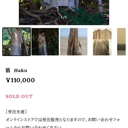
1
/5
箔 Haku
¥110,000
SOLD OUT
［受注生産］
オンラインストアでは受注販売となりますので、お問い合わせフォ
ームからお問い合わせください。