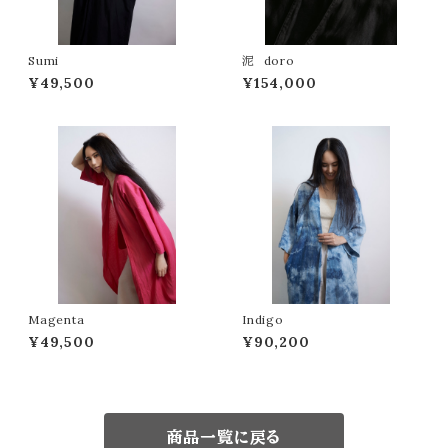
Sumi
泥 doro
¥49,500
¥154,000
Magenta
Indigo
¥49,500
¥90,200
商品一覧に戻る