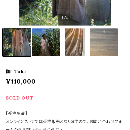
1
/4
伽 Toki
¥110,000
SOLD OUT
［受注生産］
オンラインストアでは受注販売となりますので、お問い合わせフォ
ームからお問い合わせください。