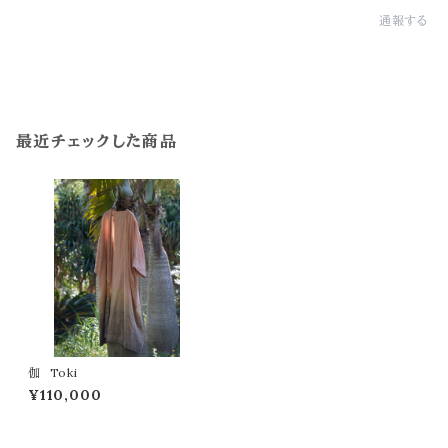
通報する
最近チェックした商品
伽 Toki
¥110,000