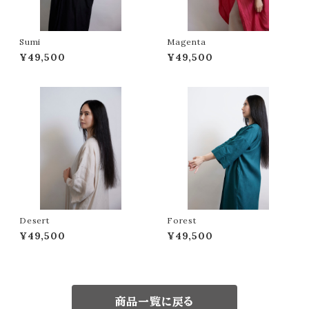
Sumi
Magenta
¥49,500
¥49,500
Desert
Forest
¥49,500
¥49,500
商品一覧に戻る