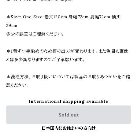
＊Size: One Size 着丈120cm 身幅72cm 肩幅72cm 袖丈
29cm
多少の誤差はご理解ください。
＊1着ずつ手染めのため柄の出方が変わります。また色目も画像
とは多少異なりますのでご了承願います。
＊洗濯方法、お取り扱いについては製品のお取りあつかいをご確
認ください。
International shipping available
Sold out
日本国内にお住まいの方向け