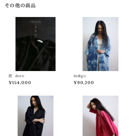
その他の商品
泥 doro
Indigo
¥154,000
¥90,200