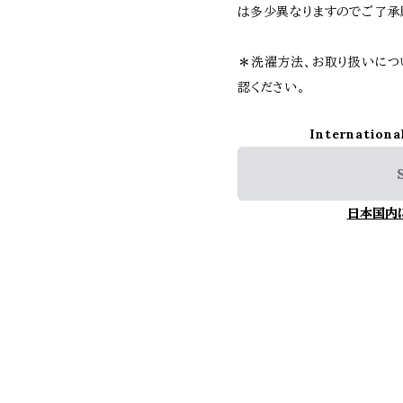
は多少異なりますのでご了承
＊洗濯方法、お取り扱いにつ
認ください。
Internationa
日本国内