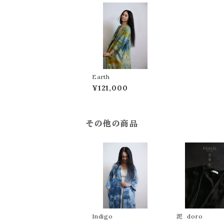
Earth
¥121,000
その他の商品
Indigo
泥 doro