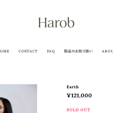
OME
CONTACT
FAQ
製品のお取り扱い
ABO
Earth
¥121,000
SOLD OUT