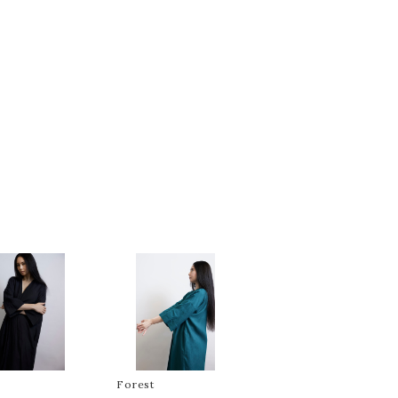
Forest