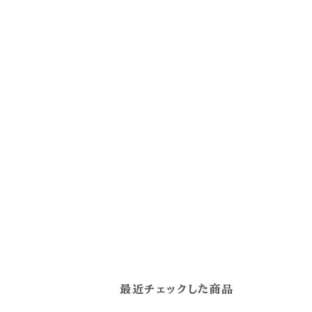
最近チェックした商品