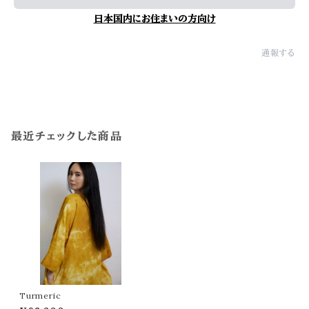
日本国内にお住まいの方向け
通報する
最近チェックした商品
Turmeric