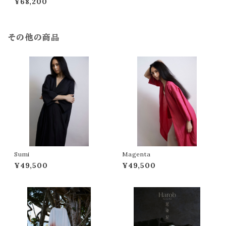
¥68,200
その他の商品
Sumi
Magenta
¥49,500
¥49,500