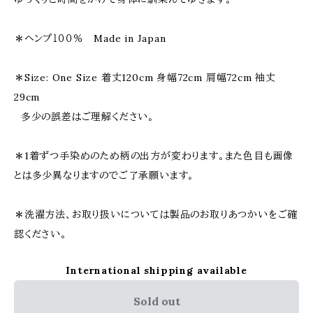
＊ヘンプ１００％ Made in Japan
＊Size: One Size 着丈120cm 身幅72cm 肩幅72cm 袖丈
29cm
多少の誤差はご理解ください。
＊1着ずつ手染めのため柄の出方が変わります。また色目も画像
とは多少異なりますのでご了承願います。
＊洗濯方法、お取り扱いについては製品のお取りあつかいをご確
認ください。
International shipping available
Sold out