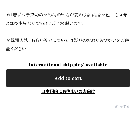
＊1着ずつ手染めのため柄の出方が変わります。また色目も画像
とは多少異なりますのでご了承願います。
＊洗濯方法、お取り扱いについては製品のお取りあつかいをご確
認ください
International shipping available
Add to cart
日本国内にお住まいの方向け
通報する