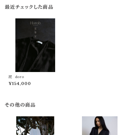
最近チェックした商品
泥 doro
¥154,000
その他の商品