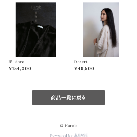
泥 doro
Desert
¥154,000
¥49,500
商品一覧に戻る
© Harob
Powered by