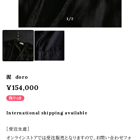
1
/2
泥 doro
¥154,000
残り1点
International shipping available
［受注生産］
オンラインストアでは受注販売となりますので、お問い合わせフォ